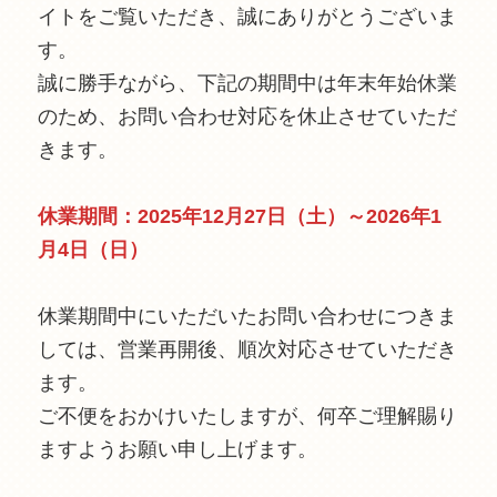
イトをご覧いただき、誠にありがとうございま
す。
誠に勝手ながら、下記の期間中は年末年始休業
のため、お問い合わせ対応を休止させていただ
きます。
休業期間：2025年12月27日（土）～2026年1
月4日（日）
休業期間中にいただいたお問い合わせにつきま
しては、営業再開後、順次対応させていただき
ます。
ご不便をおかけいたしますが、何卒ご理解賜り
ますようお願い申し上げます。