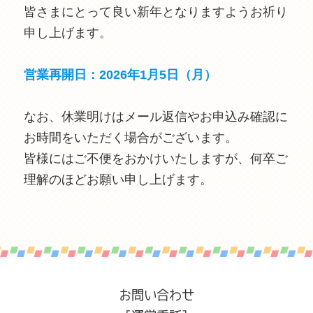
皆さまにとって良い新年となりますようお祈り
申し上げます。
営業再開日：2026年1月5日（月）
なお、休業明けはメール返信やお申込み確認に
お時間をいただく場合がございます。
皆様にはご不便をおかけいたしますが、何卒ご
理解のほどお願い申し上げます。
お問い合わせ